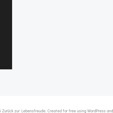
 Zurück zur Lebensfreude. Created for free using WordPress an