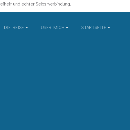
iheit und echter Selbstverbindung.
DIE REISE
ÜBER MICH
STARTSEITE