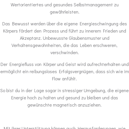
Wertorientiertes und gesundes Selbstmanagement zu
gewährleisten.
Das Bewusst werden über die eigene Energieschwingung des
Körpers fördert den Prozess und führt zu innerem Frieden und
Akzeptanz. Unbewusste Glaubensmuster und
Verhaltensgewohnheiten, die das Leben erschweren,
verschwinden.
Der Energiefluss von Körper und Geist wird aufrechterhalten und
ermöglicht ein reibungsloses Erfolgsvergnügen, dass sich wie im
Flow anfühlt.
So bist du in der Lage sogar in stressiger Umgebung, die eigene
Energie hoch zu halten und gesund zu bleiben und das
gewünschte magnetisch anzuziehen.
Mit ihrer Unterstützung können auch Herausforderungen, wie