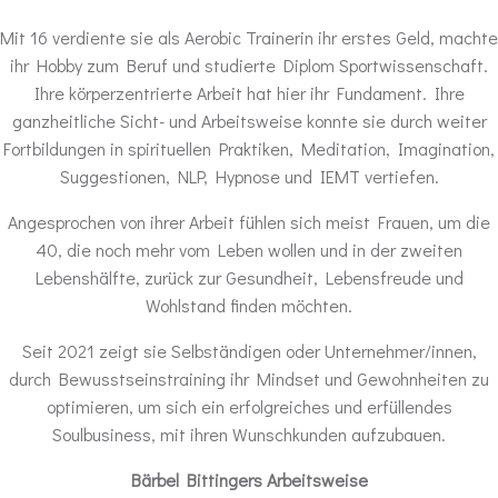
Mit 16 verdiente sie als Aerobic Trainerin ihr erstes Geld, machte
ihr Hobby zum Beruf und studierte Diplom Sportwissenschaft.
Ihre körperzentrierte Arbeit hat hier ihr Fundament. Ihre
ganzheitliche Sicht- und Arbeitsweise konnte sie durch weiter
Fortbildungen in spirituellen Praktiken, Meditation, Imagination,
Suggestionen, NLP, Hypnose und IEMT vertiefen.
Angesprochen von ihrer Arbeit fühlen sich meist Frauen, um die
40, die noch mehr vom Leben wollen und in der zweiten
Lebenshälfte, zurück zur Gesundheit, Lebensfreude und
Wohlstand finden möchten.
Seit 2021 zeigt sie Selbständigen oder Unternehmer/innen,
durch Bewusstseinstraining ihr Mindset und Gewohnheiten zu
optimieren, um sich ein erfolgreiches und erfüllendes
Soulbusiness, mit ihren Wunschkunden aufzubauen.
Bärbel Bittingers Arbeitsweise