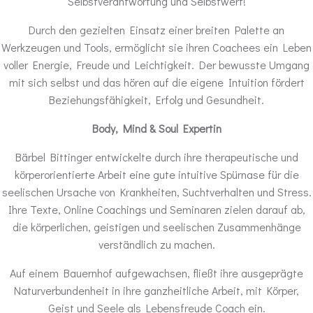
Selbstverantwortung und Selbstwert!
Durch den gezielten Einsatz einer breiten Palette an
Werkzeugen und Tools, ermöglicht sie ihren Coachees ein Leben
voller Energie, Freude und Leichtigkeit. Der bewusste Umgang
mit sich selbst und das hören auf die eigene Intuition fördert
Beziehungsfähigkeit, Erfolg und Gesundheit.
Body, Mind & Soul Expertin
Bärbel Bittinger entwickelte durch ihre therapeutische und
körperorientierte Arbeit eine gute intuitive Spürnase für die
seelischen Ursache von Krankheiten, Suchtverhalten und Stress.
Ihre Texte, Online Coachings und Seminaren zielen darauf ab,
die körperlichen, geistigen und seelischen Zusammenhänge
verständlich zu machen.
Auf einem Bauernhof aufgewachsen, fließt ihre ausgeprägte
Naturverbundenheit in ihre ganzheitliche Arbeit, mit Körper,
Geist und Seele als Lebensfreude Coach ein.