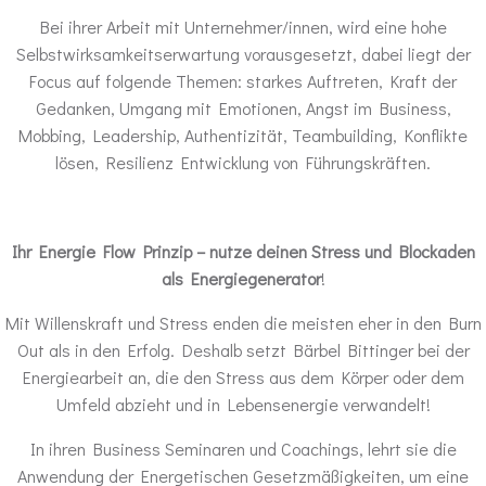
Bei ihrer Arbeit mit Unternehmer/innen, wird eine hohe
Selbstwirksamkeitserwartung vorausgesetzt, dabei liegt der
Focus auf folgende Themen: starkes Auftreten, Kraft der
Gedanken, Umgang mit Emotionen, Angst im Business,
Mobbing, Leadership, Authentizität, Teambuilding, Konflikte
lösen, Resilienz Entwicklung von Führungskräften.
Ihr Energie Flow Prinzip
– nutze deinen Stress und Blockaden
als Energiegenerator
!
Mit Willenskraft und Stress enden die meisten eher in den Burn
Out als in den Erfolg. Deshalb setzt Bärbel Bittinger bei der
Energiearbeit an, die den Stress aus dem Körper oder dem
Umfeld abzieht und in Lebensenergie verwandelt!
In ihren Business Seminaren und Coachings, lehrt sie die
Anwendung der Energetischen Gesetzmäßigkeiten, um eine