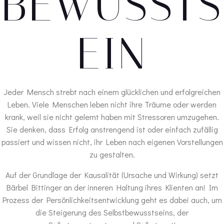
BEWUSSTS
EIN
Jeder Mensch strebt nach einem glücklichen und erfolgreichen
Leben. Viele Menschen leben nicht ihre Träume oder werden
krank, weil sie nicht gelernt haben mit Stressoren umzugehen.
Sie denken, dass Erfolg anstrengend ist oder einfach zufällig
passiert und wissen nicht, ihr Leben nach eigenen Vorstellungen
zu gestalten.
Auf der Grundlage der Kausalität (Ursache und Wirkung) setzt
Bärbel Bittinger an der inneren Haltung ihres Klienten an! Im
Prozess der Persönlichkeitsentwicklung geht es dabei auch, um
die Steigerung des Selbstbewusstseins, der