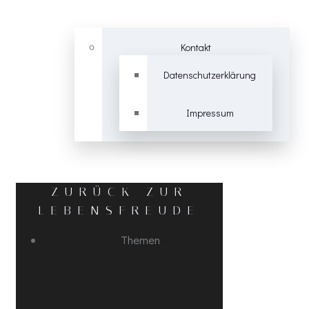
Kontakt
Datenschutzerklärung
Impressum
ZURÜCK ZUR
LEBENSFREUDE
Themen