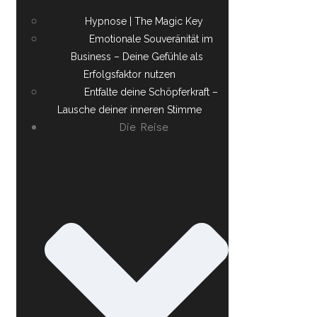
Hypnose | The Magic Key
Emotionale Souveränität im
Business – Deine Gefühle als
Erfolgsfaktor nutzen
Entfalte deine Schöpferkraft –
Lausche deiner inneren Stimme
Die Reise