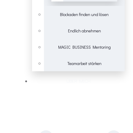
Blockaden finden und lösen
Endlich abnehmen
MAGIC BUSINESS Mentoring
Teamarbeit stärken
ÜBER MICH