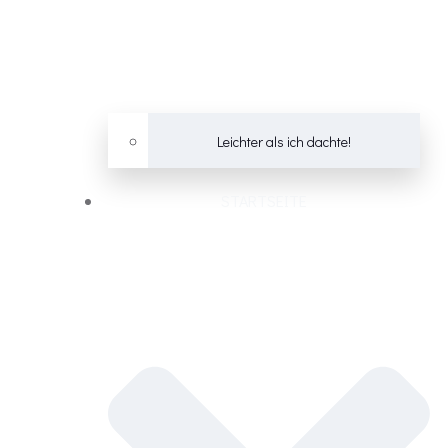
Leichter als ich dachte!
STARTSEITE