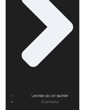
Leichter als ich dachte!
Startseite