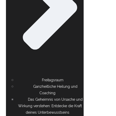
Freitagsraum
Ganzheitliche Heilung und
Coaching
Das Geheimnis von Ursache und
Wirkung verstehen: Entdecke die Kraft
deines Unterbewusstseins