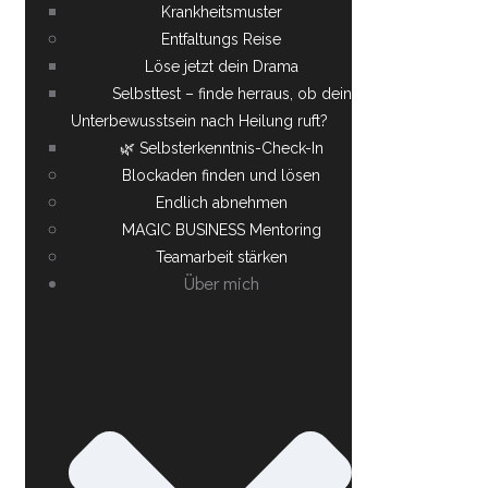
Krankheitsmuster
Entfaltungs Reise
Löse jetzt dein Drama
Selbsttest – finde herraus, ob dein
Unterbewusstsein nach Heilung ruft?
🌿 Selbsterkenntnis-Check-In
Blockaden finden und lösen
Endlich abnehmen
MAGIC BUSINESS Mentoring
Teamarbeit stärken
Über mich